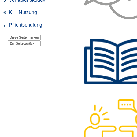
5
KI – Nutzung
6
Pflichtschulung
7