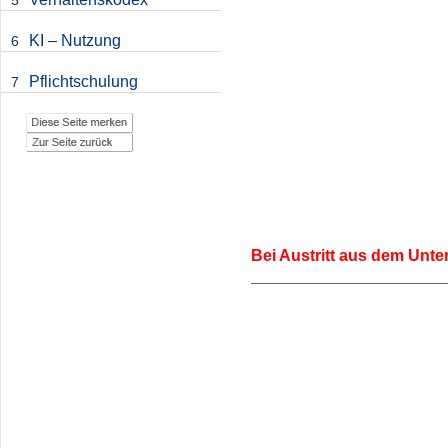
5
KI – Nutzung
6
Pflichtschulung
7
Bei Austritt aus dem Unt