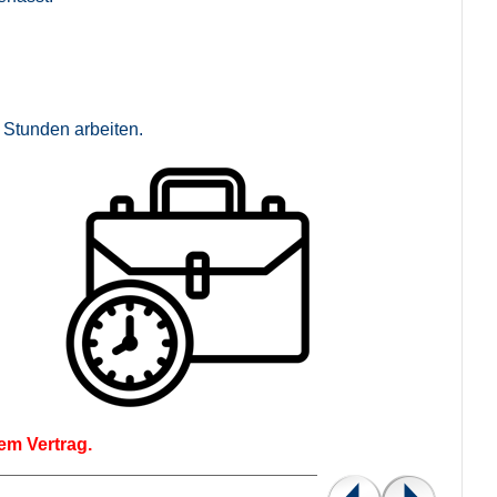
 Stunden arbeiten.
em Vertrag.