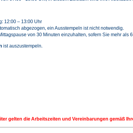
: 12:00 – 13:00 Uhr
tomatisch abgezogen, ein Ausstempeln ist nicht notwendig.
 Mittagspause von 30 Minuten einzuhalten, sofern Sie mehr als 6
n
ist auszustempeln.
eiter gelten die Arbeitszeiten und Vereinbarungen gemäß Ihr