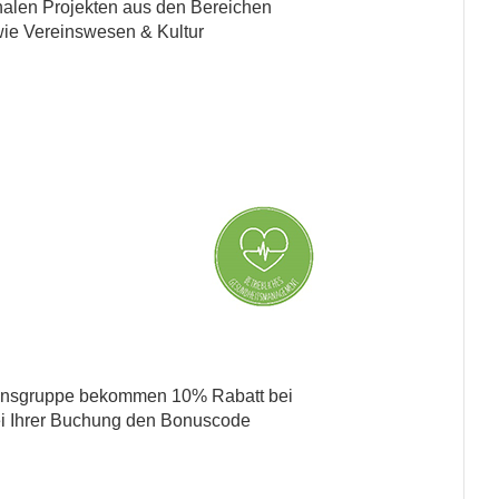
onalen Projekten aus den Bereichen
wie Vereinswesen & Kultur
mensgruppe bekommen 10% Rabatt bei
bei Ihrer Buchung den Bonuscode